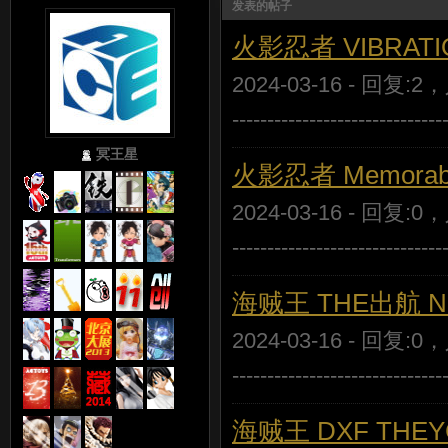
发表的帖子
火影忍者 VIBRATIO
2024-03-16 - 回复:2
----------------------------
冥王星
火影忍者 Memorable
2024-03-16 - 回复:0
----------------------------
海贼王 THE出航 NIC
2024-03-16 - 回复:0
----------------------------
海贼王 DXF THEYG