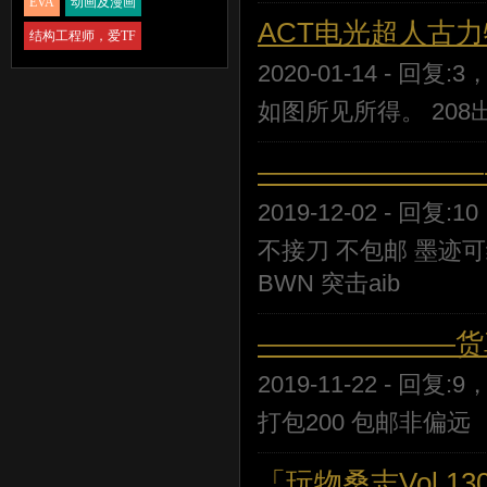
EVA
动画及漫画
ACT电光超人古力
结构工程师，爱TF
2020-01-14 - 回复:3
如图所见所得。 20
————————
2019-12-02 - 回复:1
不接刀 不包邮 墨迹可
BWN 突击aib
———————货
2019-11-22 - 回复:9
打包200 包邮非偏远
「玩物桑志Vol.1309