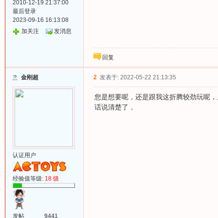
2010-12-19 21:37:00
最后登录
2023-09-16 16:13:08
加关注
发消息
回复
金刚超
2
发表于: 2022-05-22 21:13:35
您是想要呢，还是跟我这折腾较劲玩呢，
话说清楚了，
认证用户
经验值等级:
18 级
发帖
9441