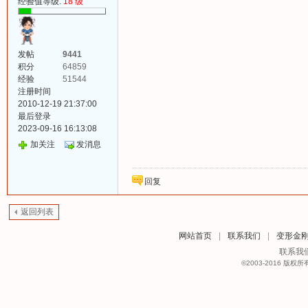
经验值等级:
18 级
发帖
9441
积分
64859
经验
51544
注册时间
2010-12-19 21:37:00
最后登录
2023-09-16 16:13:08
加关注
发消息
回复
返回列表
网站首页
|
联系我们
|
变形金
联系我们：
©2003-2016
版权所有 