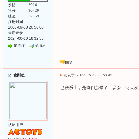
发帖
2914
积分
30429
经验
17669
注册时间
2008-09-30 20:56:00
最后登录
2024-06-10 18:32:35
加关注
发消息
回复
金刚超
4
发表于: 2022-05-22 21:58:49
已联系上，是哥们点错了，误会，明天发
认证用户