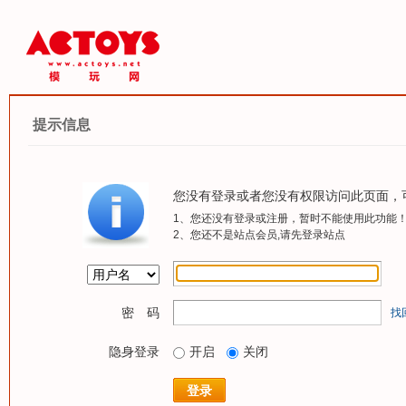
提示信息
您没有登录或者您没有权限访问此页面，
1、您还没有登录或注册，暂时不能使用此功能
2、您还不是站点会员,请先登录站点
密 码
找
隐身登录
开启
关闭
登录